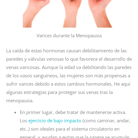
Varices durante la Menopausia
La caída de estas hormonas causan debilitamiento de las
paredes y válvulas venosas lo que favorece el desarrollo de
venas varicosas. Aunque la edad va debilitando las paredes
de los vasos sanguíneos, las mujeres son más propensas a
sufrir varices debido a estos cambios hormonales. He aquí
algunas estrategias para proteger sus venas tras la
menopausia.
En primer lugar, debe tratar de mantenerse activa.
Los
ejercicio de bajo impacto
(como caminar, andar,
etc..) son ideales para el sistema circulatorio en
general, y ayudan a evitar que la sangre se acumule