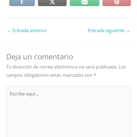
←
Entrada anterior
Entrada siguiente
→
Deja un comentario
Tu dirección de correo electrónico no será publicada.
Los
campos obligatorios están marcados con
*
Escribe
aquí...