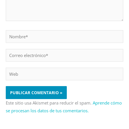
Nombre*
Correo
electrónico*
Web
Este sitio usa Akismet para reducir el spam.
Aprende cómo
se procesan los datos de tus comentarios.