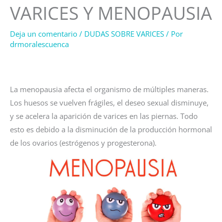
VARICES Y MENOPAUSIA
Deja un comentario
/
DUDAS SOBRE VARICES
/ Por
drmoralescuenca
La menopausia afecta el organismo de múltiples maneras.
Los huesos se vuelven frágiles, el deseo sexual disminuye,
y se acelera la aparición de varices en las piernas. Todo
esto es debido a la disminución de la producción hormonal
de los ovarios (estrógenos y progesterona).