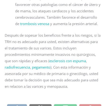
favorecer otras patologías como el cáncer de útero y
de mama, los ataques cardíacos y los accidentes
cerebrovasculares. También favorece el desarrollo
de
trombosis venosa
y aumenta la presión arterial.
Después de sopesar los beneficios frente a los riesgos, si la
TRH no es adecuado para usted, existen alternativas para
el tratamiento de sus varices. Estos incluyen
procedimientos mínimamente invasivos no quirúrgicos,
que son rápidas y eficaces (
esclerosis con espuma
,
radiofrecuencia
,
pegamento
). Con esta información y
asesorada por su médico de primaria o ginecólogo, usted
debe tomar la decisión que sea más adecuado para usted
en relacion a las varices y menopausia.