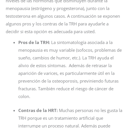
niveles de las hormonas que disminuyen durante la
menopausia (estrógeno y progesterona), junto con la
testosterona en algunos casos. A continuación se exponen
algunos pros y los contras de la TRH para ayudarle a
decidir si esta opción es adecuada para usted.
Pros de la TRH:
La sintomatología asociada a la
menopausia es muy variable (sofocos, problemas de
sueño, cambios de humor, etc.). La TRH ayuda el
alivio de estos síntomas. Además de retrasar la
aparición de varices, es particularmente útil en la
prevención de la osteoporosis, previniendo futuras
fracturas. También reduce el riesgo de cáncer de
colon.
Contras de la HRT:
Muchas personas no les gusta la
TRH porque es un tratamiento artificial que
interrumpe un proceso natural. Además puede