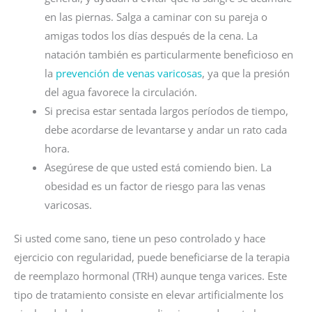
en las piernas. Salga a caminar con su pareja o
amigas todos los días después de la cena. La
natación también es particularmente beneficioso en
la
prevención de venas varicosas
, ya que la presión
del agua favorece la circulación.
Si precisa estar sentada largos períodos de tiempo,
debe acordarse de levantarse y andar un rato cada
hora.
Asegúrese de que usted está comiendo bien. La
obesidad es un factor de riesgo para las venas
varicosas.
Si usted come sano, tiene un peso controlado y hace
ejercicio con regularidad, puede beneficiarse de la terapia
de reemplazo hormonal (TRH) aunque tenga varices. Este
tipo de tratamiento consiste en elevar artificialmente los