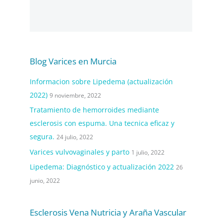
Blog Varices en Murcia
Informacion sobre Lipedema (actualización
2022)
9 noviembre, 2022
Tratamiento de hemorroides mediante
esclerosis con espuma. Una tecnica eficaz y
segura.
24 julio, 2022
Varices vulvovaginales y parto
1 julio, 2022
Lipedema: Diagnóstico y actualización 2022
26
junio, 2022
Esclerosis Vena Nutricia y Araña Vascular