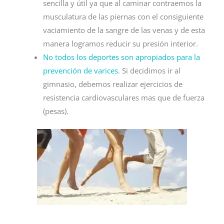
sencilla y útil ya que al caminar contraemos la
musculatura de las piernas con el consiguiente
vaciamiento de la sangre de las venas y de esta
manera logramos reducir su presión interior.
No todos los deportes son apropiados para la
prevención de varices.
Si decidimos ir al
gimnasio, debemos realizar ejercicios de
resistencia cardiovasculares mas que de fuerza
(pesas).