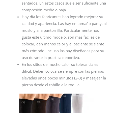
sentados. En estos casos suele ser suficiente una
compresión media o baja.
Hoy día los fabricantes han logrado mejorar su
calidad y apariencia. Las hay en tamaño panty, al
muslo y a la pantorrilla. Particularmente nos
gusta este último modelo, son más fáciles de
colocar, dan menos calor y el paciente se siente
más cómodo. Incluso las hay diseñadas para su
uso durante la practica deportiva.
En los sitios de mucho calor su tolerancia es
difícil. Deben colocarse siempre con las piernas
elevadas unos pocos minutos (2-3) y masajear la
pierna desde el tobillo a la rodilla.