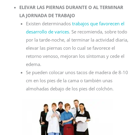
ELEVAR LAS PIERNAS DURANTE O AL TERMINAR
LA JORNADA DE TRABAJO
Existen determinados
trabajos que favorecen el
desarrollo de varices
. Se recomienda, sobre todo
por la tarde-noche, al terminar la actividad diaria,
elevar las piernas con lo cual se favorece el
retorno venoso, mejoran los síntomas y cede el
edema.
Se pueden colocar unos tacos de madera de 8-10
cm en los pies de la cama o también unas
almohadas debajo de los pies del colchón.