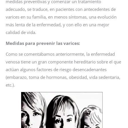
medidas preventivas y comenzar un tratamiento
adecuado, se traduce, en pacientes con antecedentes de
varices en su familia, en menos síntomas, una evolución
más lenta de la enfermedad, y con ello en una mejor
calidad de vida.
Medidas para prevenir las varices:
Como se comentábamos anteriormente, la enfermedad
venosa tiene un gran componente hereditario sobre el que
actúan algunos factores de riesgo desencadenantes
(embarazo, toma de hormonas, obesidad, vida sedentaria,
etc.).