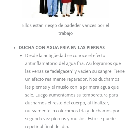
Ellos estan riesgo de padeder varices por el
trabajo
DUCHA CON AGUA FRIA EN LAS PIERNAS
Desde la antigüedad se conoce el efecto
antiinflamatorio del agua fría. Así logramos que
las venas se “adelgacen” y vacíen su sangre. Tiene
un efecto realmente reparador. Nos duchamos
las piernas y el muslo con la primera agua que
sale. Luego aumentamos su temperatura para
ducharnos el resto del cuerpo, al finalizar,
nuevamente la colocamos fría y duchamos por
segunda vez piernas y muslos. Esto se puede
repetir al final del día.