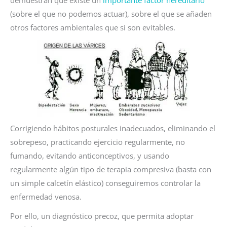
(sobre el que no podemos actuar), sobre el que se añaden
otros factores ambientales que si son evitables.
Corrigiendo hábitos posturales inadecuados, eliminando el
sobrepeso, practicando ejercicio regularmente, no
fumando, evitando anticonceptivos, y usando
regularmente algún tipo de terapia compresiva (basta con
un simple calcetín elástico) conseguiremos controlar la
enfermedad venosa.
P
or ello, un diagnóstico precoz, que permita adoptar