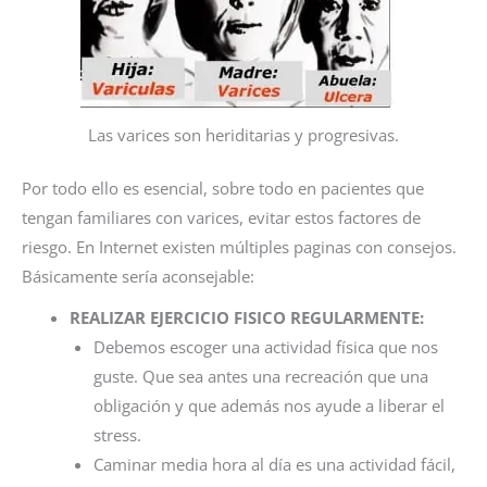
Las varices son heriditarias y progresivas.
Por todo ello es esencial, sobre todo en pacientes que
tengan familiares con varices, evitar estos factores de
riesgo. En Internet existen múltiples paginas con consejos.
Básicamente sería aconsejable:
REALIZAR EJERCICIO FISICO REGULARMENTE:
Debemos escoger una actividad física que nos
guste. Que sea antes una recreación que una
obligación y que además nos ayude a liberar el
stress.
Caminar media hora al día es una actividad fácil,