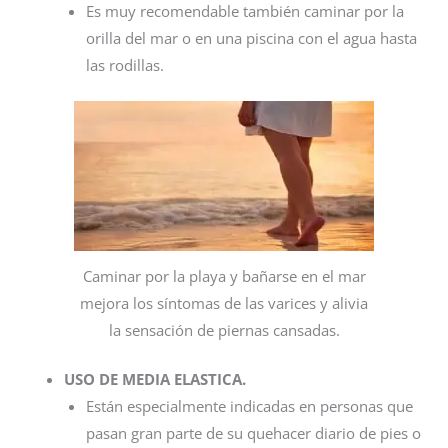
Es muy recomendable también caminar por la
orilla del mar o en una piscina con el agua hasta
las rodillas.
Caminar por la playa y bañarse en el mar
mejora los síntomas de las varices y alivia
la sensación de piernas cansadas.
USO DE MEDIA ELASTICA.
Están especialmente indicadas en personas que
pasan gran parte de su quehacer diario de pies o