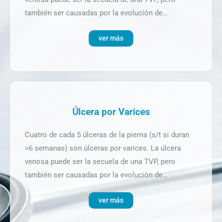
también ser causadas por la evolución de…
ver más
Úlcera por Varices
Cuatro de cada 5 úlceras de la pierna (s/t si duran
>6 semanas) son úlceras por varices. La úlcera
venosa puede ser la secuela de una TVP, pero
también ser causadas por la evolución de…
ver más