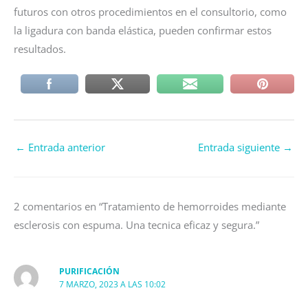
futuros con otros procedimientos en el consultorio, como
la ligadura con banda elástica, pueden confirmar estos
resultados.
←
Entrada anterior
Entrada siguiente
→
2 comentarios en “Tratamiento de hemorroides mediante
esclerosis con espuma. Una tecnica eficaz y segura.”
PURIFICACIÓN
7 MARZO, 2023 A LAS 10:02