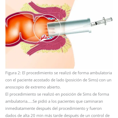
Figura 2: El procedimiento se realizó de forma ambulatoria
con el paciente acostado de lado (posición de Sims) con un
anoscopio de extremo abierto.
El procedimiento se realizó en posición de Sims de forma
ambulatoria…..Se pidió a los pacientes que caminaran
inmediatamente después del procedimiento y fueron
dados de alta 20 min más tarde después de un control de