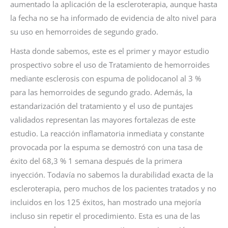
aumentado la aplicación de la escleroterapia, aunque hasta
la fecha no se ha informado de evidencia de alto nivel para
su uso en hemorroides de segundo grado.
Hasta donde sabemos, este es el primer y mayor estudio
prospectivo sobre el uso de Tratamiento de hemorroides
mediante esclerosis con espuma de polidocanol al 3 %
para las hemorroides de segundo grado. Además, la
estandarización del tratamiento y el uso de puntajes
validados representan las mayores fortalezas de este
estudio. La reacción inflamatoria inmediata y constante
provocada por la espuma se demostró con una tasa de
éxito del 68,3 % 1 semana después de la primera
inyección. Todavía no sabemos la durabilidad exacta de la
escleroterapia, pero muchos de los pacientes tratados y no
incluidos en los 125 éxitos, han mostrado una mejoría
incluso sin repetir el procedimiento. Esta es una de las