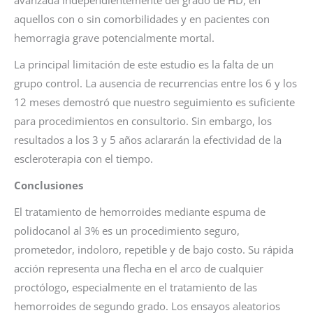
aquellos con o sin comorbilidades y en pacientes con
hemorragia grave potencialmente mortal.
La principal limitación de este estudio es la falta de un
grupo control. La ausencia de recurrencias entre los 6 y los
12 meses demostró que nuestro seguimiento es suficiente
para procedimientos en consultorio. Sin embargo, los
resultados a los 3 y 5 años aclararán la efectividad de la
escleroterapia con el tiempo.
Conclusiones
El tratamiento de hemorroides mediante espuma de
polidocanol al 3% es un procedimiento seguro,
prometedor, indoloro, repetible y de bajo costo. Su rápida
acción representa una flecha en el arco de cualquier
proctólogo, especialmente en el tratamiento de las
hemorroides de segundo grado. Los ensayos aleatorios