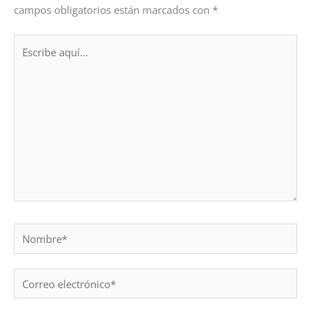
campos obligatorios están marcados con
*
Escribe
aquí...
Nombre*
Correo
electrónico*