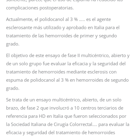
complicaciones postoperatorias.
Actualmente, el polidocanol al 3 % ….. es el agente
esclerosante más utilizado y aprobado en Italia para el
tratamiento de las hemorroides de primer y segundo
grado.
El objetivo de este ensayo de fase II multicéntrico, abierto y
de un solo grupo fue evaluar la eficacia y la seguridad del
tratamiento de hemorroides mediante esclerosis con
espuma de polidocanol al 3 % en hemorroides de segundo
grado.
Se trata de un ensayo multicéntrico, abierto, de un solo
brazo, de fase 2 que involucró a 10 centros terciarios de
referencia para HD en Italia que fueron seleccionados por
la Sociedad Italiana de Cirugía Colorrectal…. para evaluar la
eficacia y seguridad del tratamiento de hemorroides