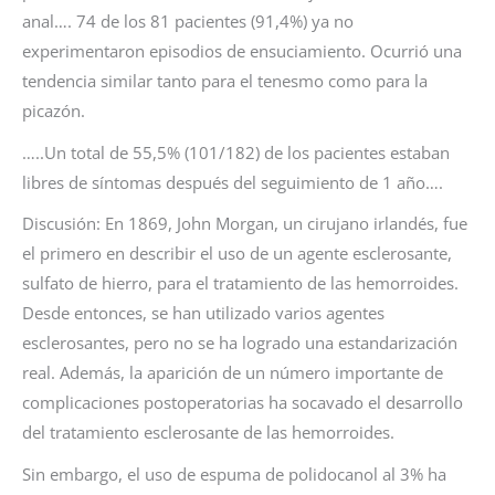
anal…. 74 de los 81 pacientes (91,4%) ya no
experimentaron episodios de ensuciamiento. Ocurrió una
tendencia similar tanto para el tenesmo como para la
picazón.
…..Un total de 55,5% (101/182) de los pacientes estaban
libres de síntomas después del seguimiento de 1 año….
Discusión: En 1869, John Morgan, un cirujano irlandés, fue
el primero en describir el uso de un agente esclerosante,
sulfato de hierro, para el tratamiento de las hemorroides.
Desde entonces, se han utilizado varios agentes
esclerosantes, pero no se ha logrado una estandarización
real. Además, la aparición de un número importante de
complicaciones postoperatorias ha socavado el desarrollo
del tratamiento esclerosante de las hemorroides.
Sin embargo, el uso de espuma de polidocanol al 3% ha