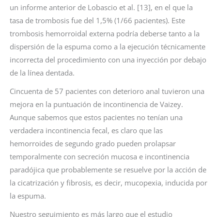
un informe anterior de Lobascio et al. [13], en el que la
tasa de trombosis fue del 1,5% (1/66 pacientes). Este
trombosis hemorroidal externa podría deberse tanto a la
dispersión de la espuma como a la ejecución técnicamente
incorrecta del procedimiento con una inyección por debajo
de la línea dentada.
Cincuenta de 57 pacientes con deterioro anal tuvieron una
mejora en la puntuación de incontinencia de Vaizey.
Aunque sabemos que estos pacientes no tenían una
verdadera incontinencia fecal, es claro que las
hemorroides de segundo grado pueden prolapsar
temporalmente con secreción mucosa e incontinencia
paradójica que probablemente se resuelve por la acción de
la cicatrización y fibrosis, es decir, mucopexia, inducida por
la espuma.
Nuestro seguimiento es más largo que el estudio