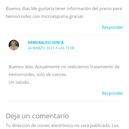
Buenos días.Me gustaría tener información del precio para
hemorroides con microespuma,gracias
Responder
DRMORALESCUENCA
24 MARZO, 2023 A LAS 12:08
Buenos dias. Actualmente no realizamos tratamiento de
hemorroides, solo de varices.
Un saludo.
Responder
Deja un comentario
Tu dirección de correo electrónico no será publicada.
Los