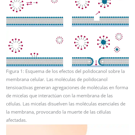
Figura 1: Esquema de los efectos del polidocanol sobre la
membrana celular. Las moléculas de polidocanol
tensioactivas generan agregaciones de moléculas en forma
de micelas que interactúan con la membrana de las
células. Las micelas disuelven las moléculas esenciales de
la membrana, provocando la muerte de las células
afectadas.