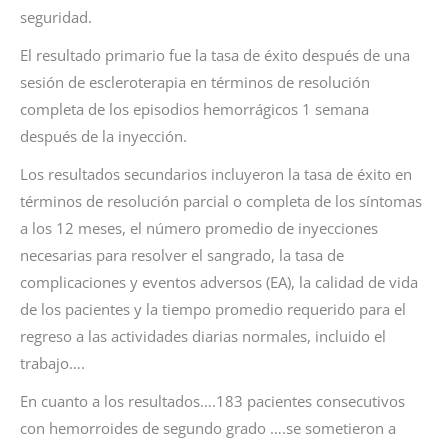
seguridad.
El resultado primario fue la tasa de éxito después de una
sesión de escleroterapia en términos de resolución
completa de los episodios hemorrágicos 1 semana
después de la inyección.
Los resultados secundarios incluyeron la tasa de éxito en
términos de resolución parcial o completa de los síntomas
a los 12 meses, el número promedio de inyecciones
necesarias para resolver el sangrado, la tasa de
complicaciones y eventos adversos (EA), la calidad de vida
de los pacientes y la tiempo promedio requerido para el
regreso a las actividades diarias normales, incluido el
trabajo….
En cuanto a los resultados….183 pacientes consecutivos
con hemorroides de segundo grado ….se sometieron a