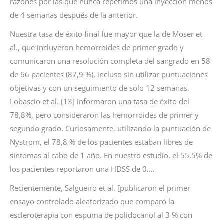
razones por las que nunca repetimos una inyección menos
de 4 semanas después de la anterior.
Nuestra tasa de éxito final fue mayor que la de Moser et
al., que incluyeron hemorroides de primer grado y
comunicaron una resolución completa del sangrado en 58
de 66 pacientes (87,9 %), incluso sin utilizar puntuaciones
objetivas y con un seguimiento de solo 12 semanas.
Lobascio et al. [13] informaron una tasa de éxito del
78,8%, pero consideraron las hemorroides de primer y
segundo grado. Curiosamente, utilizando la puntuación de
Nystrom, el 78,8 % de los pacientes estaban libres de
síntomas al cabo de 1 año. En nuestro estudio, el 55,5% de
los pacientes reportaron una HDSS de 0.…
Recientemente, Salgueiro et al. [publicaron el primer
ensayo controlado aleatorizado que comparó la
escleroterapia con espuma de polidocanol al 3 % con