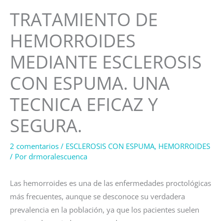
TRATAMIENTO DE
HEMORROIDES
MEDIANTE ESCLEROSIS
CON ESPUMA. UNA
TECNICA EFICAZ Y
SEGURA.
2 comentarios
/
ESCLEROSIS CON ESPUMA
,
HEMORROIDES
/ Por
drmoralescuenca
Las hemorroides es una de las enfermedades proctológicas
más frecuentes, aunque se desconoce su verdadera
prevalencia en la población, ya que los pacientes suelen