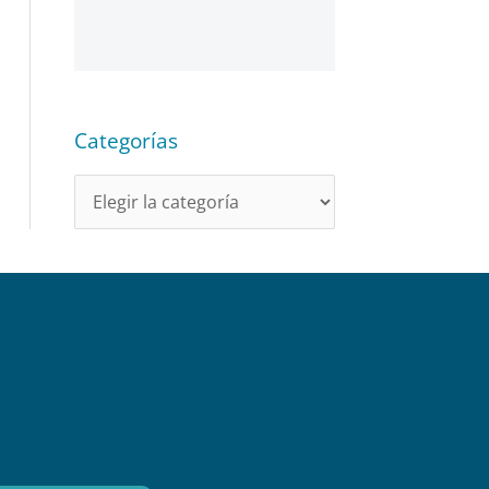
Categorías