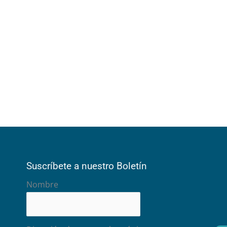
Suscríbete a nuestro Boletín
Nombre