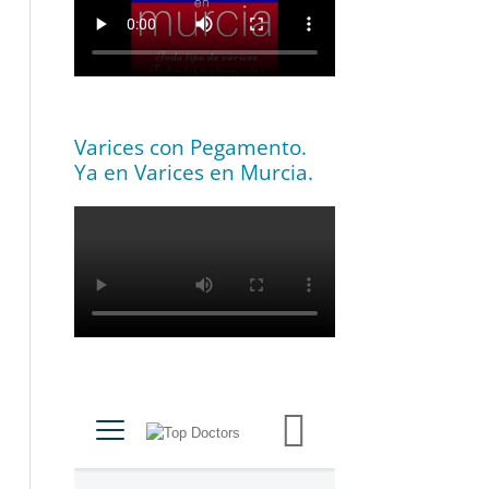
Varices con Pegamento.
Ya en Varices en Murcia.