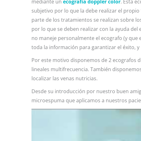
mediante un
ecografía doppler color
. Esta e
subjetivo por lo que la debe realizar el propio
parte de los tratamientos se realizan sobre lo
por lo que se deben realizar con la ayuda del
no maneje personalmente el ecografo (y que en
toda la información para garantizar el éxito, 
Por este motivo disponemos de 2 ecografos d
lineales multifrecuencia. También disponemos
localizar las venas nutricias.
Desde su introducción por nuestro buen amigo 
microespuma que aplicamos a nuestros pacie