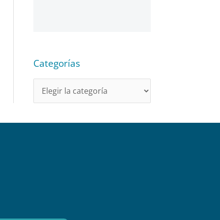
Categorías