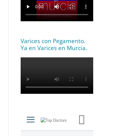
Varices con Pegamento.
Ya en Varices en Murcia.