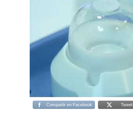
Compartir en Facebook
Tweet