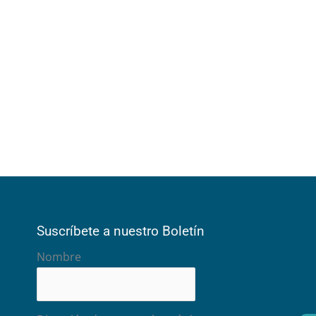
Suscríbete a nuestro Boletín
Nombre