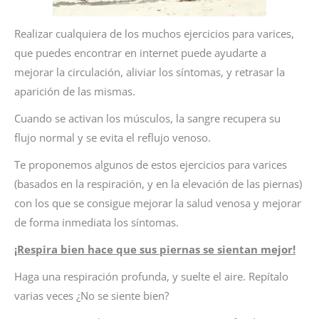
Realizar cualquiera de los muchos ejercicios para varices,
que puedes encontrar en internet puede ayudarte a
mejorar la circulación, aliviar los síntomas, y retrasar la
aparición de las mismas.
Cuando se activan los músculos, la sangre recupera su
flujo normal y se evita el reflujo venoso.
Te proponemos algunos de estos ejercicios para varices
(basados en la respiración, y en la elevación de las piernas)
con los que se consigue mejorar la salud venosa y mejorar
de forma inmediata los síntomas.
¡Respira bien hace que sus piernas se sientan mejor!
Haga una respiración profunda, y suelte el aire. Repítalo
varias veces ¿No se siente bien?