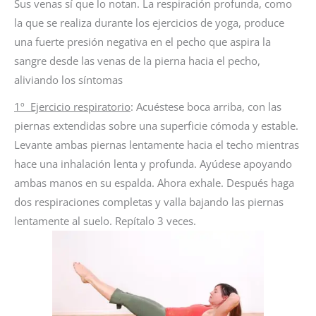
Sus venas sí que lo notan. La respiración profunda, como
la que se realiza durante los ejercicios de yoga, produce
una fuerte presión negativa en el pecho que aspira la
sangre desde las venas de la pierna hacia el pecho,
aliviando los síntomas
1º Ejercicio respiratorio
: Acuéstese boca arriba, con las
piernas extendidas sobre una superficie cómoda y estable.
Levante ambas piernas lentamente hacia el techo mientras
hace una inhalación lenta y profunda. Ayúdese apoyando
ambas manos en su espalda. Ahora exhale. Después haga
dos respiraciones completas y valla bajando las piernas
lentamente al suelo. Repítalo 3 veces.