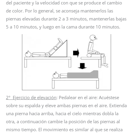
del paciente y la velocidad con que se produce el cambio
de color. Por lo general, se aconseja mantenerlos las
piernas elevadas durante 2 a 3 minutos, mantenerlas bajas
5 a 10 minutos, y luego en la cama durante 10 minutos.
2º Ejercicio de elevación
: Pedalear en el aire: Acuéstese
sobre su espalda y eleve ambas piernas en el aire. Extienda
una pierna hacia arriba, hacia el cielo mientras dobla la
otra, a continuación cambie la posición de las piernas al
mismo tiempo. El movimiento es similar al que se realiza