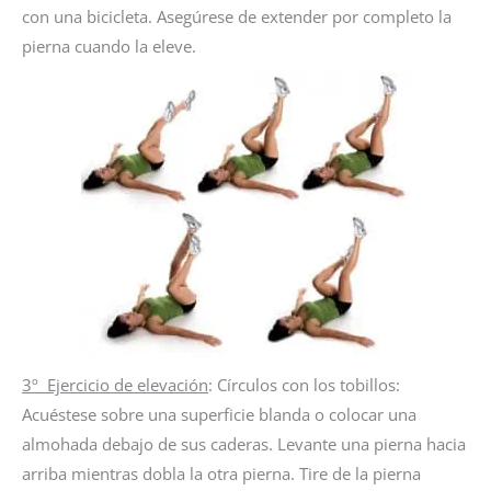
con una bicicleta. Asegúrese de extender por completo la
pierna cuando la eleve.
3º Ejercicio de elevación
: Círculos con los tobillos:
Acuéstese sobre una superficie blanda o colocar una
almohada debajo de sus caderas. Levante una pierna hacia
arriba mientras dobla la otra pierna. Tire de la pierna