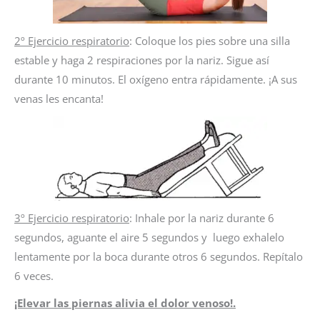
2º Ejercicio respiratorio
: Coloque los pies sobre una silla
estable y haga 2 respiraciones por la nariz. Sigue así
durante 10 minutos. El oxígeno entra rápidamente. ¡A sus
venas les encanta!
3º Ejercicio respiratorio
: Inhale por la nariz durante 6
segundos, aguante el aire 5 segundos y luego exhalelo
lentamente por la boca durante otros 6 segundos. Repítalo
6 veces.
¡Elevar las piernas alivia el dolor venoso!.