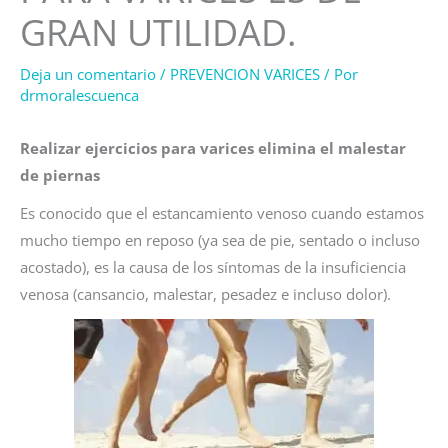
GRAN UTILIDAD.
Deja un comentario
/
PREVENCION VARICES
/ Por
drmoralescuenca
Realizar ejercicios para varices elimina el malestar
de piernas
Es conocido que el estancamiento venoso cuando estamos
mucho tiempo en reposo (ya sea de pie, sentado o incluso
acostado), es la causa de los síntomas de la insuficiencia
venosa (cansancio, malestar, pesadez e incluso dolor).