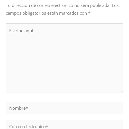
Tu dirección de correo electrónico no será publicada.
Los
campos obligatorios están marcados con
*
Escribe
aquí...
Nombre*
Correo