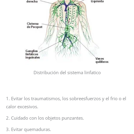
Distribución del sistema linfatico
1. Evitar los traumatismos, los sobreesfuerzos y el frio o el
calor excesivos.
2. Cuidado con los objetos punzantes.
3. Evitar quemaduras.