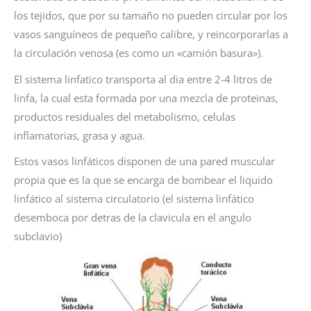
los tejidos, que por su tamaño no pueden circular por los
vasos sanguíneos de pequeño calibre, y reincorporarlas a
la circulación venosa (es como un «camión basura»).
El sistema linfatico transporta al dia entre 2-4 litros de
linfa, la cual esta formada por una mezcla de proteinas,
productos residuales del metabolismo, celulas
inflamatorias, grasa y agua.
Estos vasos linfáticos disponen de una pared muscular
propia que es la que se encarga de bombear el liquido
linfático al sistema circulatorio (el sistema linfático
desemboca por detras de la clavicula en el angulo
subclavio)