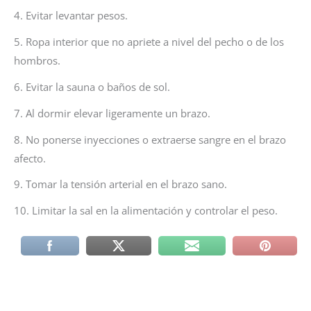
4. Evitar levantar pesos.
5. Ropa interior que no apriete a nivel del pecho o de los
hombros.
6. Evitar la sauna o baños de sol.
7. Al dormir elevar ligeramente un brazo.
8. No ponerse inyecciones o extraerse sangre en el brazo
afecto.
9. Tomar la tensión arterial en el brazo sano.
10. Limitar la sal en la alimentación y controlar el peso.