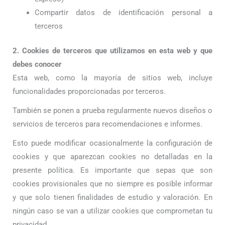
Compartir datos de identificación personal a
terceros
2. Cookies de terceros que utilizamos en esta web y que
debes conocer
Esta web, como la mayoría de sitios web, incluye
funcionalidades proporcionadas por terceros.
También se ponen a prueba regularmente nuevos diseños o
servicios de terceros para recomendaciones e informes.
Esto puede modificar ocasionalmente la configuración de
cookies y que aparezcan cookies no detalladas en la
presente política. Es importante que sepas que son
cookies provisionales que no siempre es posible informar
y que solo tienen finalidades de estudio y valoración. En
ningún caso se van a utilizar cookies que comprometan tu
privacidad.