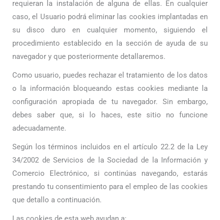
requieran la instalación de alguna de ellas. En cualquier
caso, el Usuario podrá eliminar las cookies implantadas en
su disco duro en cualquier momento, siguiendo el
procedimiento establecido en la sección de ayuda de su
navegador y que posteriormente detallaremos.
Como usuario, puedes rechazar el tratamiento de los datos
o la información bloqueando estas cookies mediante la
configuración apropiada de tu navegador. Sin embargo,
debes saber que, si lo haces, este sitio no funcione
adecuadamente.
Según los términos incluidos en el artículo 22.2 de la Ley
34/2002 de Servicios de la Sociedad de la Información y
Comercio Electrónico, si continúas navegando, estarás
prestando tu consentimiento para el empleo de las cookies
que detallo a continuación.
Las cookies de esta web ayudan a: