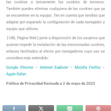
las cookies o únicamente las cookies de terceros.
También puedes eliminar cualquiera de las cookies que ya
se encuentren en tu equipo. Ten en cuenta que tendrás que
adaptar por separado la configuración de cada navegador y
equipo que utilices.
[ URL Página Web ]
pone a disposición de los usuarios que
quieran impedir la instalación de las mencionadas cookies,
enlaces facilitados al efecto por navegadores cuyo uso se
considera más extendido:
Google Chrome
–
Internet Explorer
–
Mozilla Firefox
–
Apple Safari
Política de Privacidad
Revisada a
2 de mayo de 2022