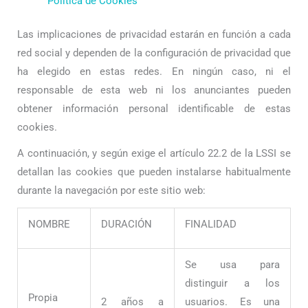
Política de Cookies
Las implicaciones de privacidad estarán en función a cada
red social y dependen de la configuración de privacidad que
ha elegido en estas redes. En ningún caso, ni el
responsable de esta web ni los anunciantes pueden
obtener información personal identificable de estas
cookies.
A continuación, y según exige el artículo 22.2 de la LSSI se
detallan las cookies que pueden instalarse habitualmente
durante la navegación por este sitio web:
NOMBRE
DURACIÓN
FINALIDAD
Se usa para
distinguir a los
Propia
2 años a
usuarios. Es una