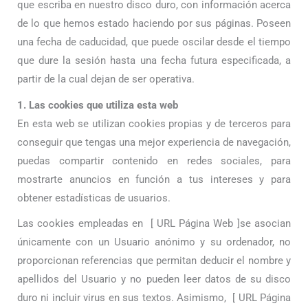
que escriba en nuestro disco duro, con información acerca
de lo que hemos estado haciendo por sus páginas. Poseen
una fecha de caducidad, que puede oscilar desde el tiempo
que dure la sesión hasta una fecha futura especificada, a
partir de la cual dejan de ser operativa.
1. Las cookies que utiliza esta web
En esta web se utilizan cookies propias y de terceros para
conseguir que tengas una mejor experiencia de navegación,
puedas compartir contenido en redes sociales, para
mostrarte anuncios en función a tus intereses y para
obtener estadísticas de usuarios.
Las cookies empleadas en
[ URL Página Web ]
se asocian
únicamente con un Usuario anónimo y su ordenador, no
proporcionan referencias que permitan deducir el nombre y
apellidos del Usuario y no pueden leer datos de su disco
duro ni incluir virus en sus textos. Asimismo,
[ URL Página