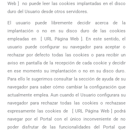
Web ]
no puede leer las cookies implantadas en el disco
duro del Usuario desde otros servidores.
El usuario puede libremente decidir acerca de la
implantación o no en su disco duro de las cookies
empleadas en
[ URL Página Web ].
En este sentido, el
usuario puede configurar su navegador para aceptar o
rechazar por defecto todas las cookies o para recibir un
aviso en pantalla de la recepción de cada cookie y decidir
en ese momento su implantación o no en su disco duro.
Para ello le sugerimos consultar la sección de ayuda de su
navegador para saber cómo cambiar la configuración que
actualmente emplea. Aun cuando el Usuario configurara su
navegador para rechazar todas las cookies o rechazase
expresamente las cookies de
[ URL Página Web ]
podrá
navegar por el Portal con el único inconveniente de no
poder disfrutar de las funcionalidades del Portal que