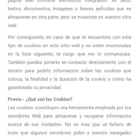
página web contiene elementos integrados: es decir,
textos, documentos, imágenes o breves películas que se
almacenan en otra parte, pero se muestran en nuestro sitio
web.
Por consiguiente, en caso de que te encuentres con este
tipo de cookies en este sitio web y no estén enumeradas
en la lista siguiente, te ruego que me lo comuniques.
También puedes ponerte en contacto directamente con el
tercero para pedirle información sobre las cookies que
coloca, la finalidad y la duración de la cookie, y cómo ha
garantizado su privacidad.
Previo.- ¿Qué son las Cookies?
Las cookies constituyen una herramienta empleada por los
servidores Web para almacenar y recuperar información
acerca de sus visitantes. No es más que un fichero de
texto que algunos servidores piden a nuestro navegador