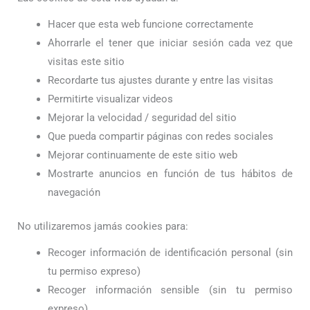
Hacer que esta web funcione correctamente
Ahorrarle el tener que iniciar sesión cada vez que
visitas este sitio
Recordarte tus ajustes durante y entre las visitas
Permitirte visualizar videos
Mejorar la velocidad / seguridad del sitio
Que pueda compartir páginas con redes sociales
Mejorar continuamente de este sitio web
Mostrarte anuncios en función de tus hábitos de
navegación
No utilizaremos jamás cookies para:
Recoger información de identificación personal (sin
tu permiso expreso)
Recoger información sensible (sin tu permiso
expreso)