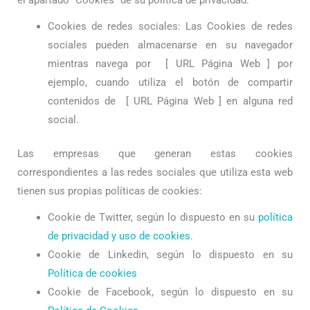
el apartado “Cookies” de su política de privacidad.
Cookies de redes sociales: Las Cookies de redes
sociales pueden almacenarse en su navegador
mientras navega por
[ URL Página Web ]
por
ejemplo, cuando utiliza el botón de compartir
contenidos de
[ URL Página Web ]
en alguna red
social.
Las empresas que generan estas cookies
correspondientes a las redes sociales que utiliza esta web
tienen sus propias políticas de cookies:
Cookie de Twitter, según lo dispuesto en su
política
de privacidad y uso de cookies
.
Cookie de Linkedin, según lo dispuesto en su
Política de cookies
Cookie de Facebook, según lo dispuesto en su