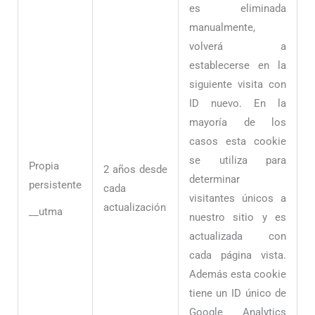
es eliminada
manualmente,
volverá a
establecerse en la
siguiente visita con
ID nuevo. En la
mayoría de los
casos esta cookie
se utiliza para
Propia
2 años desde
determinar
persistente
cada
visitantes únicos a
actualización
__utma
nuestro sitio y es
actualizada con
cada página vista.
Además esta cookie
tiene un ID único de
Google Analytics