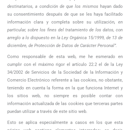
destinatarios, a condición de que los mismos
hayan dado
su consentimiento después de que se les haya facilitado
información clara y completa sobre su utilización
, en
particular, sobre los fines del tratamiento de los datos, con
arreglo a lo dispuesto en la Ley Orgánica 15/1999, de 13 de
diciembre, de Protección de Datos de Carácter Personal”.
Como responsable de esta web, me he esmerado en
cumplir con el máximo rigor el artículo 22.2 el de la Ley
34/2002 de Servicios de la Sociedad de la Información y
Comercio Electrónico referente a las cookies, no obstante,
teniendo en cuenta la forma en la que funciona Internet y
los sitios web, no siempre es posible contar con
información actualizada de las cookies que terceras partes
puedan utilizar a través de este sitio web.
Esto se aplica especialmente a casos en los que esta