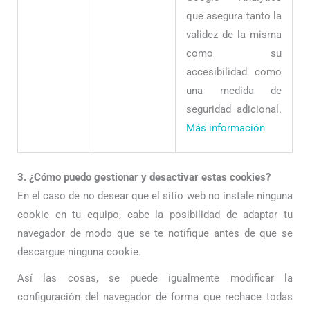
que asegura tanto la
validez de la misma
como su
accesibilidad como
una medida de
seguridad adicional.
Más información
3. ¿Cómo puedo gestionar y desactivar estas cookies?
En el caso de no desear que el sitio web no instale ninguna
cookie en tu equipo, cabe la posibilidad de adaptar tu
navegador de modo que se te notifique antes de que se
descargue ninguna cookie.
Así las cosas, se puede igualmente modificar la
configuración del navegador de forma que rechace todas