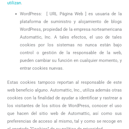
utilizan
.
WordPress:
[ URL Página Web ]
es usuaria de la
plataforma de suministro y alojamiento de blogs
WordPress, propiedad de la empresa norteamericana
Automattic, Inc. A tales efectos, el uso de tales
cookies por los sistemas no nunca están bajo
control o gestión de la responsable de la web,
pueden cambiar su función en cualquier momento, y
entrar cookies nuevas.
Estas cookies tampoco reportan al responsable de este
web beneficio alguno. Automattic, Inc., utiliza además otras
cookies con la finalidad de ayudar a identificar y rastrear a
los visitantes de los sitios de WordPress, conocer el uso
que hacen del sitio web de Automattic, así como sus
preferencias de acceso al mismo, tal y como se recoge en