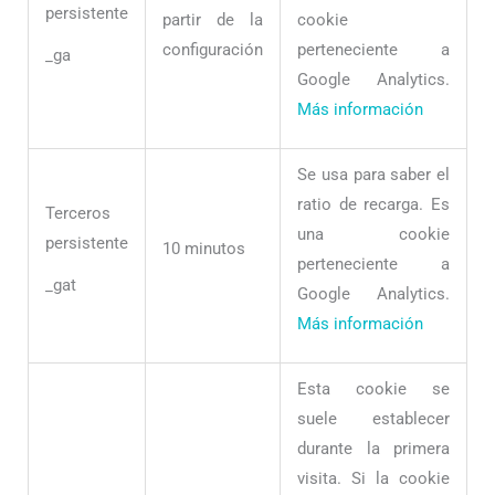
persistente
partir de la
cookie
configuración
perteneciente a
_ga
Google Analytics.
Más información
Se usa para saber el
ratio de recarga. Es
Terceros
una cookie
persistente
10 minutos
perteneciente a
_gat
Google Analytics.
Más información
Esta cookie se
suele establecer
durante la primera
visita. Si la cookie