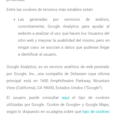
Entre las cookies de terceros más estables están:
Las generadas por servicios de análisis,
concretamente, Google Analytics para ayudar al
website a analizar el uso que hacen los Usuarios del
sitio web y mejorar la usabilidad del mismo, pero en
ningún caso se asocian a datos que pudieran llegar
a identificar al usuario.
Google Analytics, es un servicio analítico de web prestado
por Google, Inc., una compañía de Delaware cuya oficina
principal está en 1600 Amphitheatre Parkway, Mountain
View (California), CA 94043, Estados Unidos (“Google”).
El usuario puede consultar
aquí
el tipo de cookies
utilizadas por Google. Cookie de Google+ y Google Maps,
según lo dispuesto en su página sobre qué
tipo de cookies