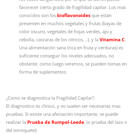
favorecer cierto grado de fragilidad capilar. Los mas
conocidos son los
bioflavonoides
que están
presenten en muchos vegetales y frutas (bayas de
color oscuro, vegetales de hojas verdes, ajo y
cebolla, cascaras de los citricos, ..), y la
Vitamina C
.
Una alimentación sana (rica en fruta y verduras) es
suficiente conseguir los niveles adecuados, no
obstante, como luego veremos, se pueden tomas en
forma de suplementos:
¿Como se diagnostica la Fragilidad Capilar?.
El diagnostico es clínico, y no suelen ser necesarias mas
pruebas. Si existe una afectación importante, se puede
realizar la
Prueba de Rumpel-Leede
, (o prueba del lazo o
del torniquete):