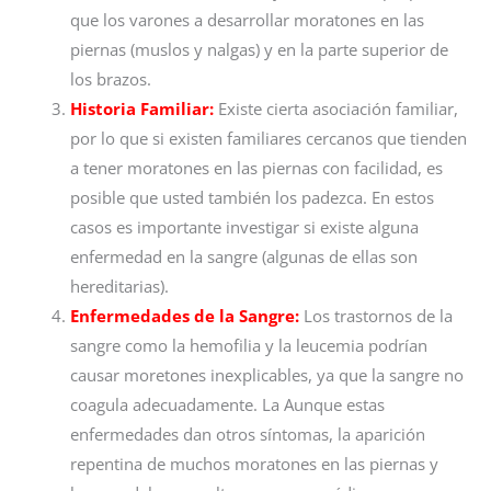
que los varones a desarrollar moratones en las
piernas (muslos y nalgas) y en la parte superior de
los brazos.
Historia Familiar:
Existe cierta asociación familiar,
por lo que si existen familiares cercanos que tienden
a tener moratones en las piernas con facilidad, es
posible que usted también los padezca. En estos
casos es importante investigar si existe alguna
enfermedad en la sangre (algunas de ellas son
hereditarias).
Enfermedades de la Sangre:
Los trastornos de la
sangre como la hemofilia y la leucemia podrían
causar moretones inexplicables, ya que la sangre no
coagula adecuadamente. La Aunque estas
enfermedades dan otros síntomas, la aparición
repentina de muchos moratones en las piernas y