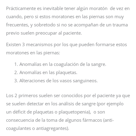
Prácticamente es inevitable tener algún moratón de vez en
cuando, pero si estos moratones en las piernas son muy
frecuentes, y sobretodo si no se acompañan de un trauma
previo suelen preocupar al paciente.
Existen 3 mecanismos por los que pueden formarse estos
moratones en las piernas:
Anomalías en la coagulación de la sangre.
Anomalías en las plaquetas.
Alteraciones de los vasos sanguineos.
Los 2 primeros suelen ser conocidos por el paciente ya que
se suelen detectar en los análisis de sangre (por ejemplo
un déficit de plaquetas o plaquetopenia), o son
consecuencia de la toma de algunos fármacos (anti-
coagulantes o antiagregantes).