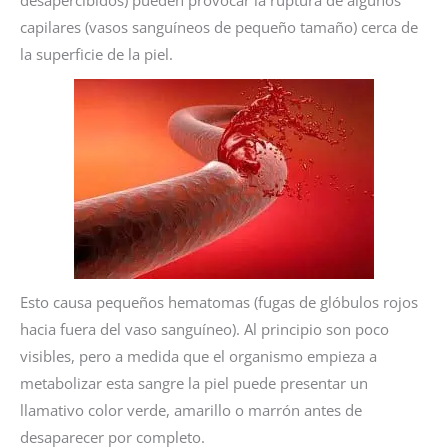
capilares (vasos sanguíneos de pequeño tamaño) cerca de
la superficie de la piel.
Esto causa pequeños hematomas (fugas de glóbulos rojos
hacia fuera del vaso sanguíneo). Al principio son poco
visibles, pero a medida que el organismo empieza a
metabolizar esta sangre la piel puede presentar un
llamativo color verde, amarillo o marrón antes de
desaparecer por completo.