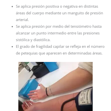
Se aplica presión positiva o negativa en distintas
áreas del cuerpo mediante un manguito de presión
arterial.
Se aplica presión por medio del tensiómetro hasta
alcanzar un punto intermedio entre las presiones
sistólica y diastólica.
El grado de fragilidad capilar se refleja en el número
de petequias que aparecen en determinadas áreas.