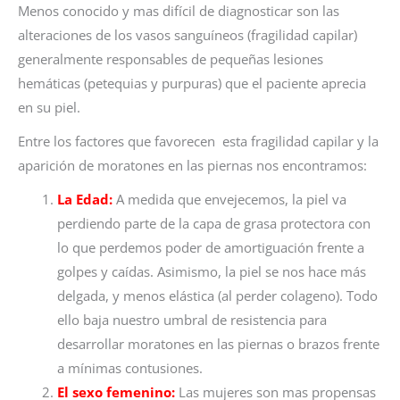
Menos conocido y mas difícil de diagnosticar son las
alteraciones de los vasos sanguíneos (fragilidad capilar)
generalmente responsables de pequeñas lesiones
hemáticas (petequias y purpuras) que el paciente aprecia
en su piel.
Entre los factores que favorecen esta fragilidad capilar y la
aparición de moratones en las piernas nos encontramos:
La Edad:
A medida que envejecemos, la piel va
perdiendo parte de la capa de grasa protectora con
lo que perdemos poder de amortiguación frente a
golpes y caídas. Asimismo, la piel se nos hace más
delgada, y menos elástica (al perder colageno). Todo
ello baja nuestro umbral de resistencia para
desarrollar moratones en las piernas o brazos frente
a mínimas contusiones.
El sexo femenino:
Las mujeres son mas propensas