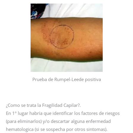
Prueba de Rumpel-Leede positiva
¿Como se trata la Fragilidad Capilar?.
En 1º lugar habría que identificar los factores de riesgos
(para eliminarlos) y/o descartar alguna enfermedad
hematologica (si se sospecha por otros sintomas).