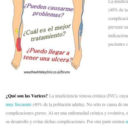
La insufic
(40% de la
complicaci
prevenir su
indicacione
pacientes c
¿Qué son las Varices?
La insuficiencia venosa crónica (IVC), cuya
muy frecuente
(40% de la población adulta). No sólo es causa de mol
complicaciones graves. Al ser una enfermedad crónica y evolutiva,
su desarrollo y evitar dichas complicaciones. Por otra parte existen
m