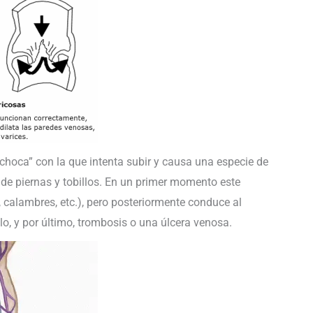
hoca” con la que intenta subir y causa una especie de
 de piernas y tobillos. En un primer momento este
 calambres, etc.), pero posteriormente conduce al
llo, y por último, trombosis o una úlcera venosa.