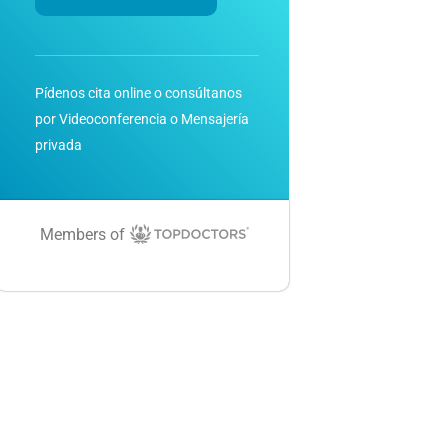
Pídenos cita online o consúltanos
por Videoconferencia o Mensajería
privada
Members of