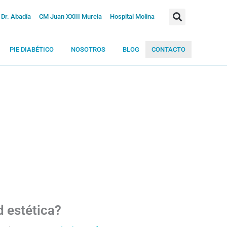
Dr. Abadía
CM Juan XXIII Murcia
Hospital Molina
PIE DIABÉTICO
NOSOTROS
BLOG
CONTACTO
 estética?