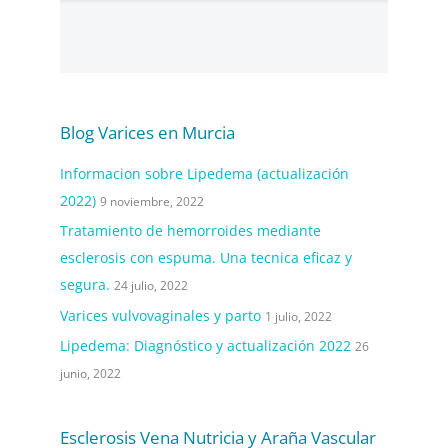
Blog Varices en Murcia
Informacion sobre Lipedema (actualización
2022)
9 noviembre, 2022
Tratamiento de hemorroides mediante
esclerosis con espuma. Una tecnica eficaz y
segura.
24 julio, 2022
Varices vulvovaginales y parto
1 julio, 2022
Lipedema: Diagnóstico y actualización 2022
26
junio, 2022
Esclerosis Vena Nutricia y Araña Vascular