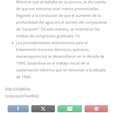
Mientras que se bañaba en su piscina, se dio cuenta
de que sus síntomas eran menos pronunciadas,
llegando a la conclusión de que el aumento de la
profundidad del agua era el secreto del componente
de “curación”. De esta manera, se inventaron las
medias de compresión graduada .16
Los procedimientos endovenosos para el
tratamiento troncular (térmicos, químicos,
mecanoquımicos) se desarrollaron en la década de
1990, basándose en el trabajo inicial de la
cauterización eléctrica que se remontan a la década
de 1960.
BIBLIOGRAFIA:
[zotpressInTextBib]