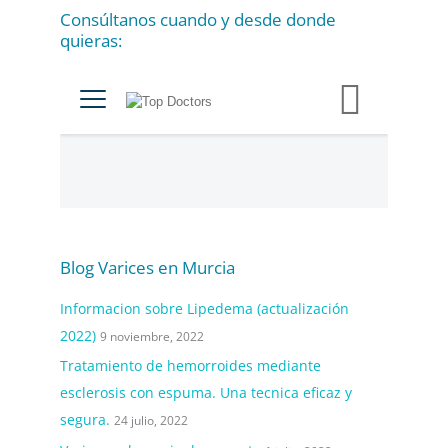
a
Consúltanos cuando y desde donde
s
quieras:
Blog Varices en Murcia
Informacion sobre Lipedema (actualización
2022)
9 noviembre, 2022
Tratamiento de hemorroides mediante
esclerosis con espuma. Una tecnica eficaz y
segura.
24 julio, 2022