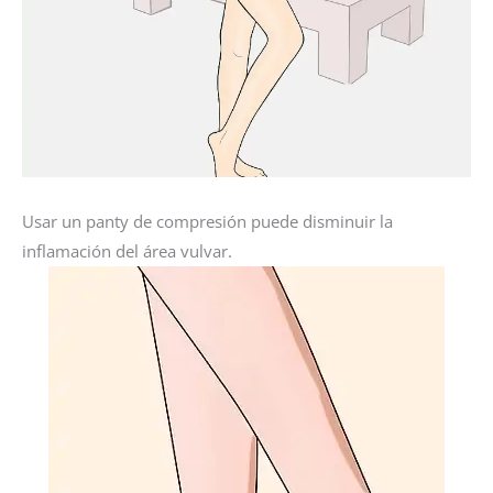
Usar un panty de compresión puede disminuir la
inflamación del área vulvar.