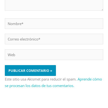
Nombre*
Correo
electrónico*
Web
Este sitio usa Akismet para reducir el spam.
Aprende cómo
se procesan los datos de tus comentarios.