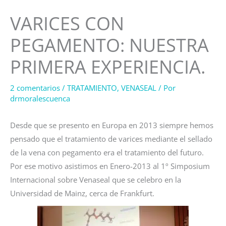
VARICES CON
PEGAMENTO: NUESTRA
PRIMERA EXPERIENCIA.
2 comentarios
/
TRATAMIENTO
,
VENASEAL
/ Por
drmoralescuenca
Desde que se presento en Europa en 2013 siempre hemos
pensado que el tratamiento de varices mediante el sellado
de la vena con pegamento era el tratamiento del futuro.
Por ese motivo asistimos en Enero-2013 al 1º Simposium
Internacional sobre Venaseal que se celebro en la
Universidad de Mainz, cerca de Frankfurt.