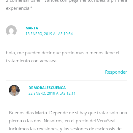
2 comentarios en “Varices con pegamento: nuestra primera
experiencia.”
MARTA
13 ENERO, 2019 A LAS 19:54
hola, me pueden decir que precio mas o menos tiene el
tratamiento con venaseal
Responder
DRMORALESCUENCA
22 ENERO, 2019 A LAS 12:11
Buenos dias Marta. Depende de si hay que tratar solo una
pierna o las dos. Nosotros, en el precio del VenaSeal
incluimos las revisiones, y las sesiones de esclerosis de