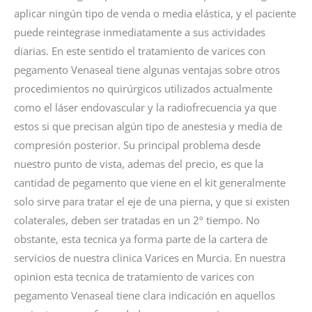
aplicar ningún tipo de venda o media elástica, y el paciente
puede reintegrase inmediatamente a sus actividades
diarias. En este sentido el tratamiento de varices con
pegamento Venaseal tiene algunas ventajas sobre otros
procedimientos no quirúrgicos utilizados actualmente
como el láser endovascular y la radiofrecuencia ya que
estos si que precisan algún tipo de anestesia y media de
compresión posterior. Su principal problema desde
nuestro punto de vista, ademas del precio, es que la
cantidad de pegamento que viene en el kit generalmente
solo sirve para tratar el eje de una pierna, y que si existen
colaterales, deben ser tratadas en un 2º tiempo. No
obstante, esta tecnica ya forma parte de la cartera de
servicios de nuestra clinica Varices en Murcia. En nuestra
opinion esta tecnica de tratamiento de varices con
pegamento Venaseal tiene clara indicación en aquellos