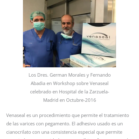
Los Dres. German Morales y Fernando
Abadia en Workshop sobre Venaseal
celebrado en Hospital de la Zarzuela-
Madrid en Octubre-2016
Venaseal es un procedimiento que permite el tratamiento
de las varices con pegamento. El adhesivo usado es un
cianocrilato con una consistencia especial que permite