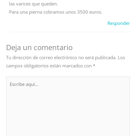
las varices que queden.
Para una pierna cobramos unos 3500 euros.
Responder
Deja un comentario
Tu dirección de correo electrónico no será publicada.
Los
campos obligatorios están marcados con
*
Escribe
aquí...