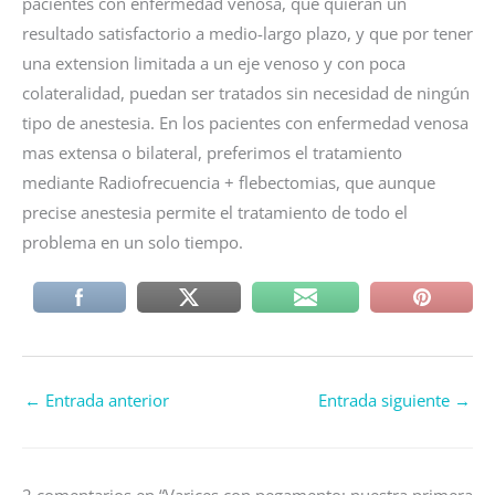
pacientes con enfermedad venosa, que quieran un
resultado satisfactorio a medio-largo plazo, y que por tener
una extension limitada a un eje venoso y con poca
colateralidad, puedan ser tratados sin necesidad de ningún
tipo de anestesia. En los pacientes con enfermedad venosa
mas extensa o bilateral, preferimos el tratamiento
mediante Radiofrecuencia + flebectomias, que aunque
precise anestesia permite el tratamiento de todo el
problema en un solo tiempo.
←
Entrada anterior
Entrada siguiente
→