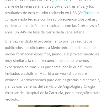
cierre de la vena safena de 88,5% a los tres años; y los
resultados de otro estudio realizado en USA (
VeClose
) que
compara esta técnica con la radiofrecuencia ClosureFast,
evidenciandose idénticos resultados con las 2 técnicas a 2
años: un 94% de tasa de cierre de la vena safena.
Una vez validado el procedimiento por los resultados
publicados, le solicitamos a Medtronic la posibilidad de
recibir formación especifica, (aunque el procedimiento es
muy similar a la radiofrecuencia de la que tenemos
experiencia en mas 200 pacientes) por lo que fuimos
invitados a asistir en Madrid a un workshop sobre
Venaseal. Aprovechamos para dar las gracias a Medtronic,
y a los compañeros del Servicio de Angiología y Cirugia
Vascular del Hospital de la Zarzuela, por el magnifico trato
recibido.