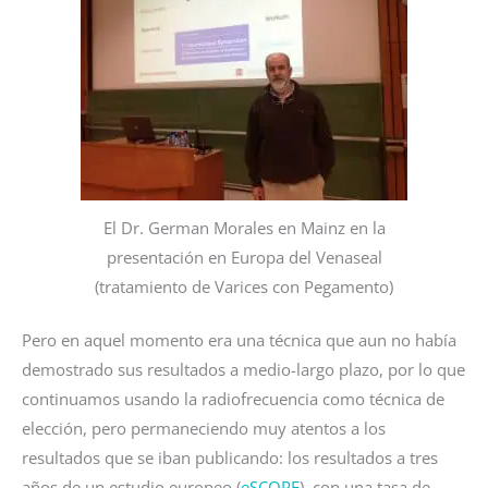
El Dr. German Morales en Mainz en la
presentación en Europa del Venaseal
(tratamiento de Varices con Pegamento)
Pero en aquel momento era una técnica que aun no había
demostrado sus resultados a medio-largo plazo, por lo que
continuamos usando la radiofrecuencia como técnica de
elección, pero permaneciendo muy atentos a los
resultados que se iban publicando: los resultados a tres
años de un estudio europeo (
eSCOPE
), con una tasa de