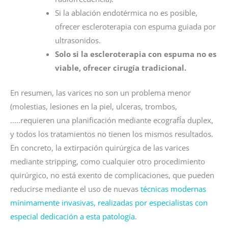
Si la ablación endotérmica no es posible,
ofrecer escleroterapia con espuma guiada por
ultrasonidos.
Solo si la escleroterapia con espuma no es
viable, ofrecer cirugía tradicional.
En resumen, las varices no son un problema menor
(molestias, lesiones en la piel, ulceras, trombos,
…..requieren una planificación mediante ecografÍa duplex,
y todos los tratamientos no tienen los mismos resultados.
En concreto, la extirpación quirúrgica de las varices
mediante stripping, como cualquier otro procedimiento
quirúrgico, no está exento de complicaciones, que pueden
reducirse mediante el uso de nuevas
técnicas modernas
mínimamente invasivas, realizadas por especialistas con
especial dedicación a esta patología
.