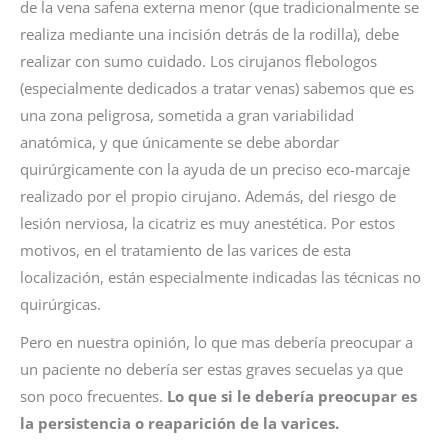
de la vena safena externa menor (que tradicionalmente se
realiza mediante una incisión detrás de la rodilla), debe
realizar con sumo cuidado. Los cirujanos flebologos
(especialmente dedicados a tratar venas) sabemos que es
una zona peligrosa, sometida a gran variabilidad
anatómica, y que únicamente se debe abordar
quirúrgicamente con la ayuda de un preciso eco-marcaje
realizado por el propio cirujano. Además, del riesgo de
lesión nerviosa, la cicatriz es muy anestética. Por estos
motivos, en el tratamiento de las varices de esta
localización, están especialmente indicadas las técnicas no
quirúrgicas.
Pero en nuestra opinión, lo que mas debería preocupar a
un paciente no debería ser estas graves secuelas ya que
son poco frecuentes.
Lo que si le debería preocupar es
la persistencia o reaparición de la varices.