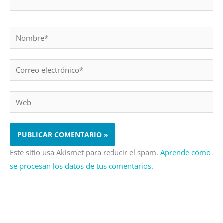
Nombre*
Correo
electrónico*
Web
Este sitio usa Akismet para reducir el spam.
Aprende cómo
se procesan los datos de tus comentarios.