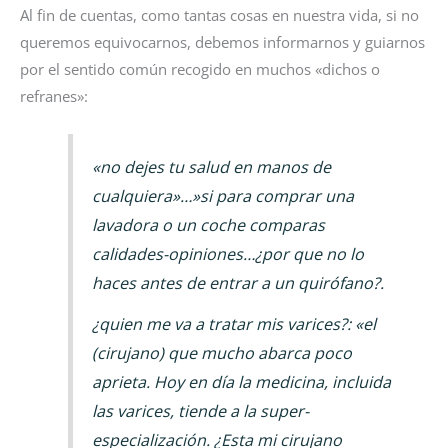
Al fin de cuentas, como tantas cosas en nuestra vida, si no
queremos equivocarnos, debemos informarnos y guiarnos
por el sentido común recogido en muchos «dichos o
refranes»:
«no dejes tu salud en manos de
cualquiera»…»si para comprar una
lavadora o un coche comparas
calidades-opiniones…¿por que no lo
haces antes de entrar a un quirófano?.
¿quien me va a tratar mis varices?: «el
(cirujano) que mucho abarca poco
aprieta. Hoy en día la medicina, incluida
las varices, tiende a la super-
especialización. ¿Esta mi cirujano