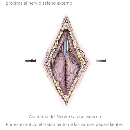
próxima al nervio safeno externo
Anatomía del Nervio safeno externo
Por este motivo el tratamiento de las varices dependientes