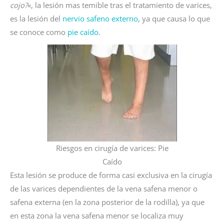
cojo?
«, la lesión mas temible tras el tratamiento de varices,
es la lesión del
nervio safeno externo
, ya que causa lo que
se conoce como
pie caído
.
Riesgos en cirugía de varices: Pie
Caído
Esta lesión se produce de forma casi exclusiva en la cirugía
de las varices dependientes de la vena safena menor o
safena externa (en la zona posterior de la rodilla), ya que
en esta zona la vena safena menor se localiza muy