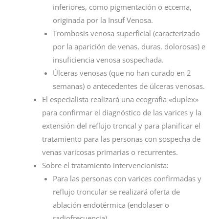
inferiores, como pigmentación o eccema,
originada por la Insuf Venosa.
Trombosis venosa superficial (caracterizado
por la aparición de venas, duras, dolorosas) e
insuficiencia venosa sospechada.
Úlceras venosas (que no han curado en 2
semanas) o antecedentes de úlceras venosas.
El especialista realizará una ecografía «duplex»
para confirmar el diagnóstico de las varices y la
extensión del reflujo troncal y para planificar el
tratamiento para las personas con sospecha de
venas varicosas primarias o recurrentes.
Sobre el tratamiento intervencionista:
Para las personas con varices confirmadas y
reflujo troncular se realizará oferta de
ablación endotérmica (endolaser o
radiofrecuencia).