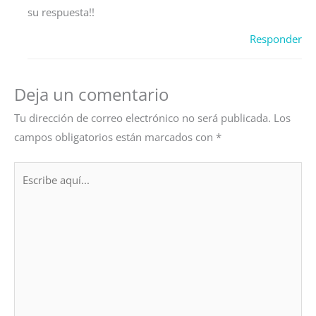
su respuesta!!
Responder
Deja un comentario
Tu dirección de correo electrónico no será publicada.
Los
campos obligatorios están marcados con
*
Escribe
aquí...