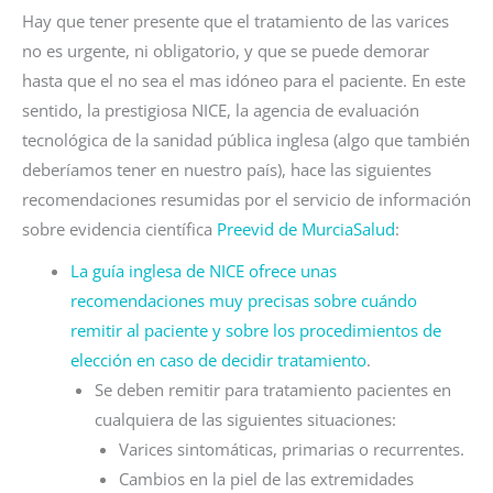
Hay que tener presente que el tratamiento de las varices
no es urgente, ni obligatorio, y que se puede demorar
hasta que el no sea el mas idóneo para el paciente. En este
sentido, la prestigiosa NICE, la agencia de evaluación
tecnológica de la sanidad pública inglesa (algo que también
deberíamos tener en nuestro país), hace las siguientes
recomendaciones resumidas por el servicio de información
sobre evidencia científica
Preevid de MurciaSalud
:
La guía inglesa de NICE ofrece unas
recomendaciones muy precisas sobre cuándo
remitir al paciente y sobre los procedimientos de
elección en caso de decidir tratamiento
.
Se deben remitir para tratamiento pacientes en
cualquiera de las siguientes situaciones:
Varices sintomáticas, primarias o recurrentes.
Cambios en la piel de las extremidades