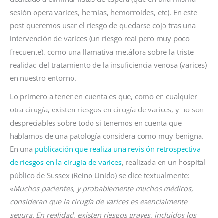
sesión opera varices, hernias, hemorroides, etc). En este
post queremos usar el riesgo de quedarse cojo tras una
intervención de varices (un riesgo real pero muy poco
frecuente), como una llamativa metáfora sobre la triste
realidad del tratamiento de la insuficiencia venosa (varices)
en nuestro entorno.
Lo primero a tener en cuenta es que, como en cualquier
otra cirugía, existen riesgos en cirugía de varices, y no son
despreciables sobre todo si tenemos en cuenta que
hablamos de una patología considera como muy benigna.
En una
publicación que realiza una revisión retrospectiva
de riesgos en la cirugía de varices
, realizada en un hospital
público de Sussex (Reino Unido) se dice textualmente:
«
Muchos pacientes, y probablemente muchos médicos,
consideran que la cirugía de varices es esencialmente
segura. En realidad, existen riesgos graves, incluidos los