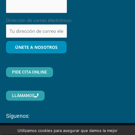
Dirección de correo electrónico:
PIDE CITA ONLINE
LLÁMANOS
Síguenos:
Utilizamos cookies para asegurar que damos la mejor