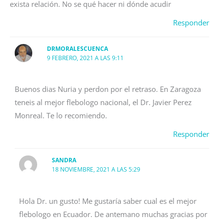
exista relación. No se qué hacer ni dónde acudir
Responder
DRMORALESCUENCA
9 FEBRERO, 2021 A LAS 9:11
Buenos dias Nuria y perdon por el retraso. En Zaragoza
teneis al mejor flebologo nacional, el Dr. Javier Perez
Monreal. Te lo recomiendo.
Responder
SANDRA
18 NOVIEMBRE, 2021 A LAS 5:29
Hola Dr. un gusto! Me gustaría saber cual es el mejor
flebologo en Ecuador. De antemano muchas gracias por