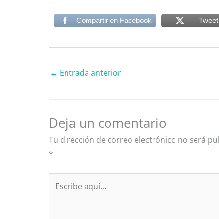
Compartir en Facebook
Tweet
←
Entrada anterior
Deja un comentario
Tu dirección de correo electrónico no será pu
*
Escribe
aquí...