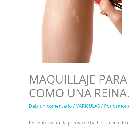
MAQUILLAJE PARA 
COMO UNA REINA
Deja un comentario
/
VARICULAS
/ Por
drmora
Recientemente la prensa se ha hecho eco de qu