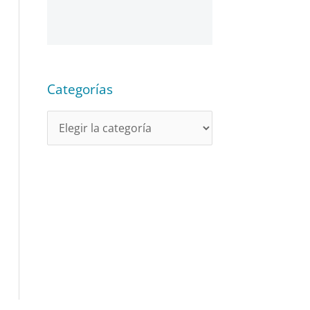
Categorías