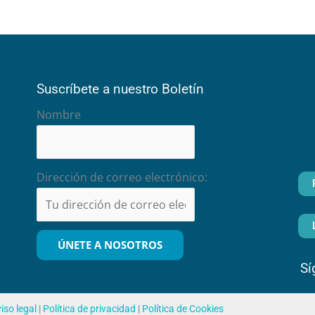
Suscríbete a nuestro Boletín
Nombre
Dirección de correo electrónico:
Sí
iso legal
|
Política de privacidad
|
Política de Cookies