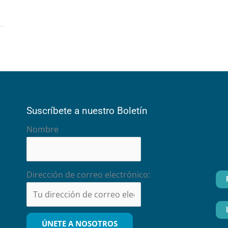
Suscríbete a nuestro Boletín
Nombre
Dirección de correo electrónico: