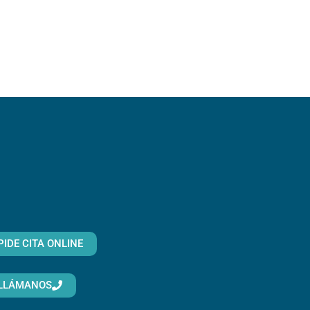
PIDE CITA ONLINE
LLÁMANOS