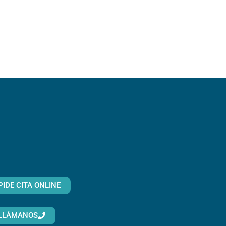
PIDE CITA ONLINE
LLÁMANOS