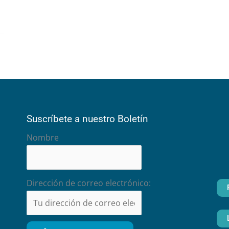
Suscríbete a nuestro Boletín
Nombre
Dirección de correo electrónico: