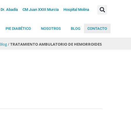
Dr. Abadía
CM Juan XXIII Murcia
Hospital Molina
PIE DIABÉTICO
NOSOTROS
BLOG
CONTACTO
Blog
/
TRATAMIENTO AMBULATORIO DE HEMORROIDES