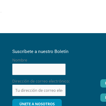
Suscríbete a nuestro Boletín
Nombre
Dirección de correo electrónico: