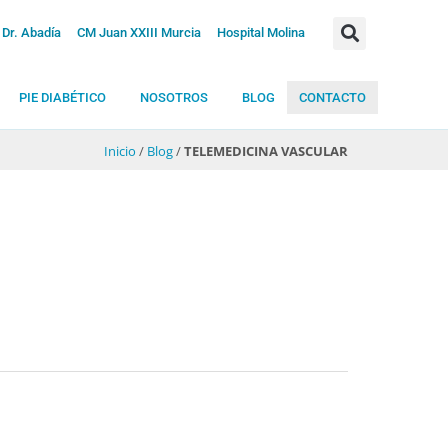
Dr. Abadía
CM Juan XXIII Murcia
Hospital Molina
PIE DIABÉTICO
NOSOTROS
BLOG
CONTACTO
Inicio
/
Blog
/
TELEMEDICINA VASCULAR