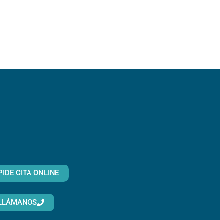
PIDE CITA ONLINE
LLÁMANOS