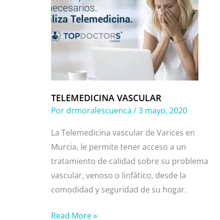
VASCULAR
TELEMEDICINA VASCULAR
Por
drmoralescuenca
/
3 mayo, 2020
La Telemedicina vascular de Varices en
Murcia, le permite tener acceso a un
tratamiento de calidad sobre su problema
vascular, venoso o linfático, desde la
comodidad y seguridad de su hogar.
Read More »