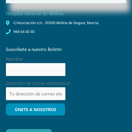
Hospital General de Molina:
C/Asociación s/n - 30500 Molina de Segura, Murcia
968 64 40 30
Suscríbete a nuestro Boletín
Nombre
Dirección de correo electrónico: