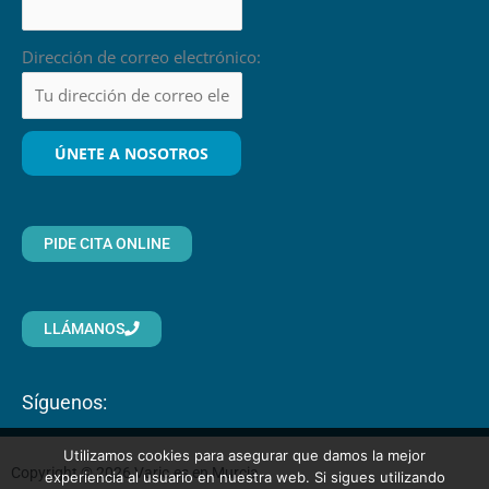
Dirección de correo electrónico:
PIDE CITA ONLINE
LLÁMANOS
Síguenos:
Utilizamos cookies para asegurar que damos la mejor
Copyright © 2026 Varic.es en Murcia
experiencia al usuario en nuestra web. Si sigues utilizando